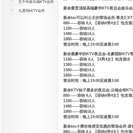
五千年娱乐城KTV会所
新余最贵顶级高端豪华KTV夜总会娱乐会
九度纯kKTV会所
新余ktv可以叫公主的荤场会所-尊龙汇K
880——容纳 8人 【容纳4男4女】包含酒
1180——容纳10人
1480——容纳14人
1880——容纳18人
营业时间：晚上19:00至凌晨3:00
新余最豪华的KTV夜总会-名豪国际KTV
1180——容纳 8人 【4男4女】包含酒水
1380——容纳10人
1580——容纳14人
1880——容纳18人
营业时间：晚上19:00至凌晨3:00
新余KTV妹子最多的夜总会-云端会馆KT
880——容纳 8人 【容纳4男4女】包含酒
1180——容纳10人
1480——容纳14人
1880——容纳18人
营业时间：晚上19:00至凌晨3:00
新余ktv小费价格便宜实惠的荤场会所-麦
880——容纳 8人 【容纳4男4女】包含酒