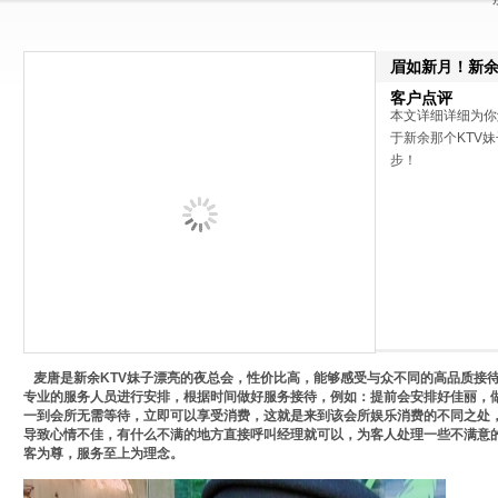
眉如新月！新余
客户点评
本文详细详细为你
于新余那个KTV妹子
步！
麦唐是新余KTV妹子漂亮的夜总会，性价比高，能够感受与众不同的高品质接
专业的服务人员进行安排，根据时间做好服务接待，例如：提前会安排好佳丽，
一到会所无需等待，立即可以享受消费，这就是来到该会所娱乐消费的不同之处
导致心情不佳，有什么不满的地方直接呼叫经理就可以，为客人处理一些不满意
客为尊，服务至上为理念。