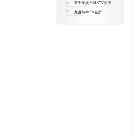
五千年娱乐城KTV会所
九度纯kKTV会所