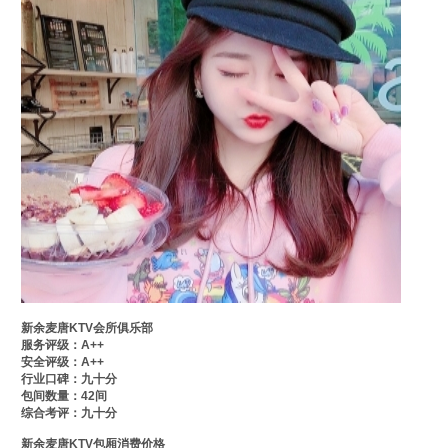
新余麦唐KTV会所俱乐部
服务评级：A++
安全评级：A++
行业口碑：九十分
包间数量：42间
综合考评：九十分
新余麦唐KTV包厢消费价格